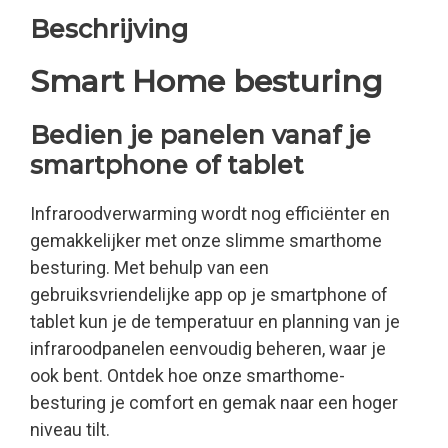
Beschrijving
Smart Home besturing
Bedien je panelen vanaf je
smartphone of tablet
Infraroodverwarming wordt nog efficiënter en
gemakkelijker met onze slimme smarthome
besturing. Met behulp van een
gebruiksvriendelijke app op je smartphone of
tablet kun je de temperatuur en planning van je
infraroodpanelen eenvoudig beheren, waar je
ook bent. Ontdek hoe onze smarthome-
besturing je comfort en gemak naar een hoger
niveau tilt.