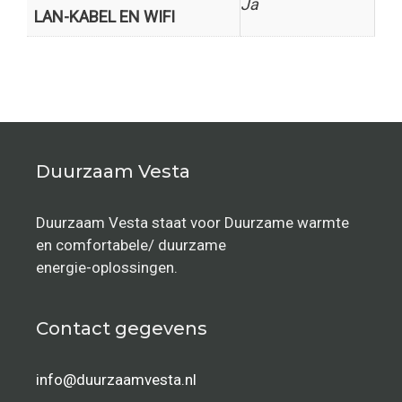
Ja
LAN-KABEL EN WIFI
Duurzaam Vesta
Duurzaam Vesta staat voor Duurzame warmte
en comfortabele/ duurzame
energie-oplossingen.
Contact gegevens
info@duurzaamvesta.nl